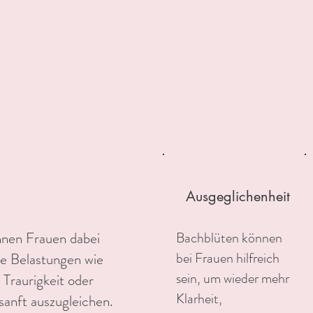
Ausgeglichenheit
nnen Frauen dabei
Bachblüten können
bei Frauen hilfreich
he Belastungen wie
sein, um wieder mehr
 Traurigkeit oder
Klarheit,
sanft auszugleichen.