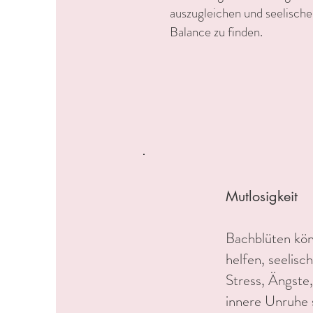
auszugleichen und seelische
Balance zu finden.
Mutlosigkeit
Bachblüten kö
helfen, seelisc
Stress, Ängste,
innere Unruhe 