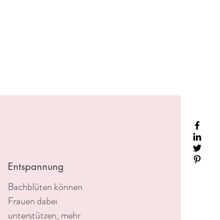
Entspannung
Bachblüten können
Frauen dabei
unterstützen, mehr