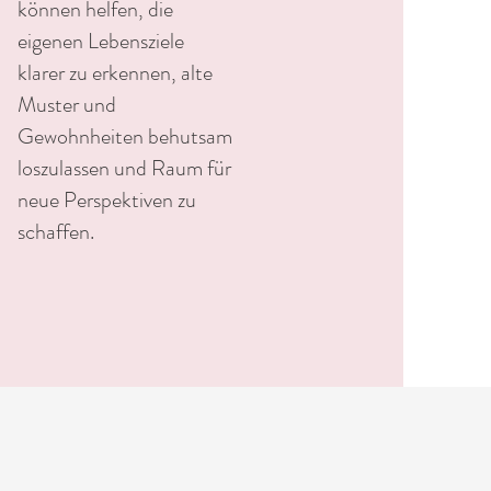
können helfen, die
eigenen Lebensziele
klarer zu erkennen, alte
Muster und
Gewohnheiten behutsam
loszulassen und Raum für
neue Perspektiven zu
schaffen.