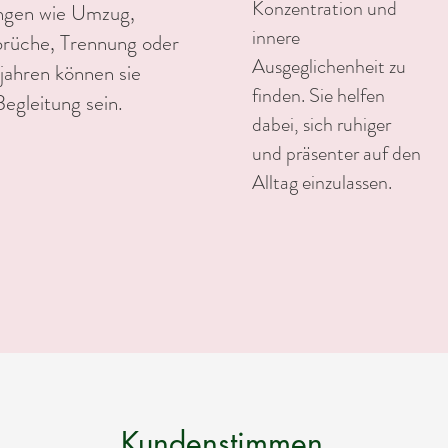
Konzentration und
ngen wie Umzug,
innere
brüche, Trennung oder
Ausgeglichenheit zu
jahren können sie
finden. Sie helfen
Begleitung sein.
dabei, sich ruhiger
und präsenter auf den
Alltag einzulassen.
Kundenstimmen