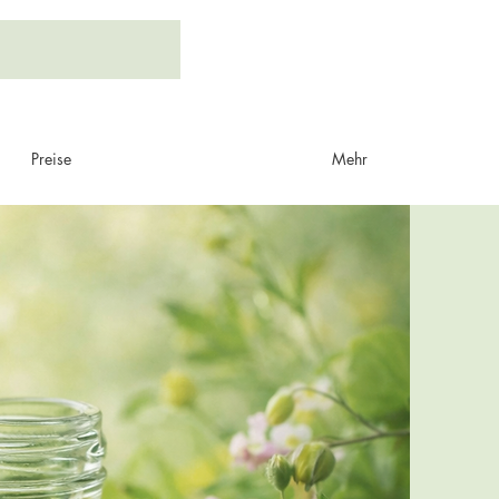
Preise
Mehr