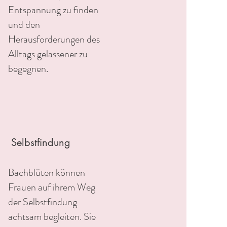
Entspannung zu finden
und den
Herausforderungen des
Alltags gelassener zu
begegnen.
Selbstfindung
Bachblüten können
Frauen auf ihrem Weg
der Selbstfindung
achtsam begleiten. Sie