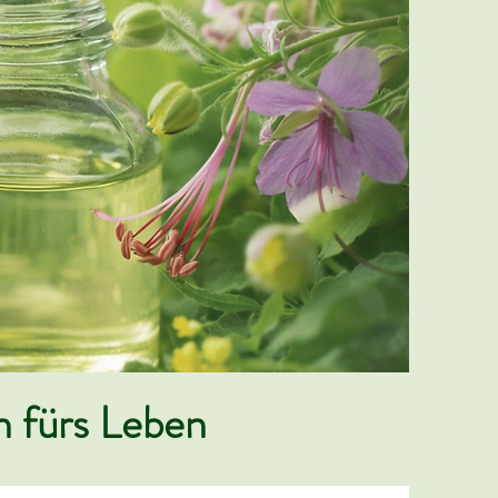
n fürs Leben