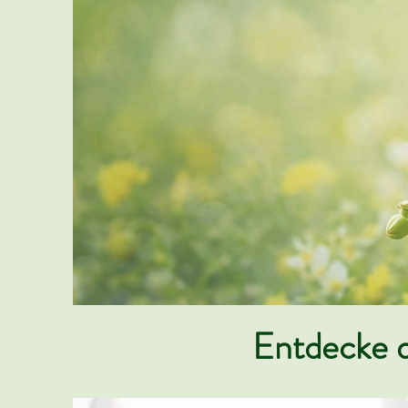
Entdecke d