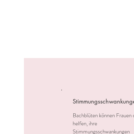
Stimmungsschwankung
Bachblüten können Frauen 
helfen, ihre
Stimmungsschwankungen