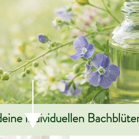
eine individuellen Bachblüte